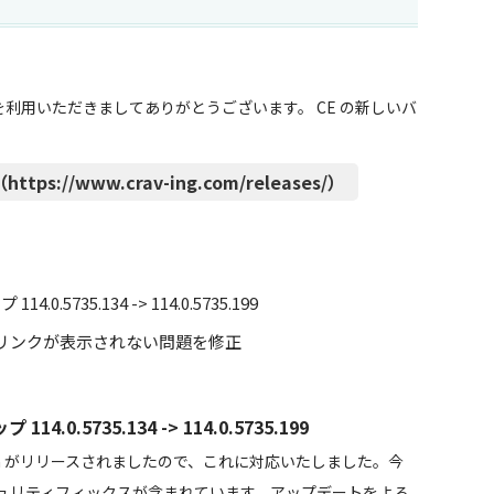
CE」） を利用いただきましてありがとうございます。 CE の新しいバ
ttps://www.crav-ing.com/releases/）
5735.134 -> 114.0.5735.199
込みリンクが表示されない問題を修正
0.5735.134 -> 114.0.5735.199
um がリリースされましたので、これに対応いたしました。今
ュリティフィックスが含まれています。アップデートをよろ