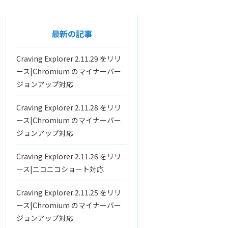
最新の記事
Craving Explorer 2.11.29 をリリ
ース|Chromium のマイナーバー
ジョンアップ対応
Craving Explorer 2.11.28 をリリ
ース|Chromium のマイナーバー
ジョンアップ対応
Craving Explorer 2.11.26 をリリ
ース|ニコニコショート対応
Craving Explorer 2.11.25 をリリ
ース|Chromium のマイナーバー
ジョンアップ対応