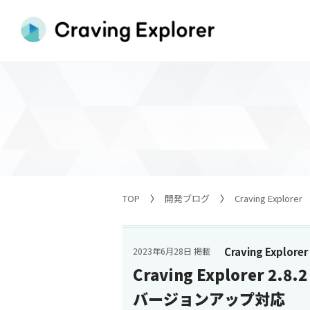
TOP
開発ブログ
Craving Explorer
Craving Explorer
2023年6月28日 掲載
Craving Explorer 2
バージョンアップ対応