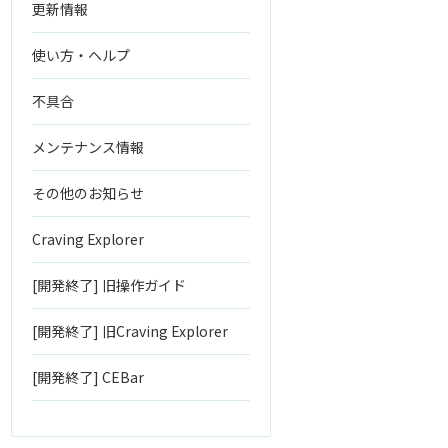
更新情報
使い方・ヘルプ
不具合
メンテナンス情報
その他のお知らせ
Craving Explorer
[開発終了] 旧操作ガイド
[開発終了] 旧Craving Explorer
[開発終了] CEBar