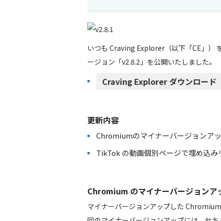
いつも Craving Explorer（以下「
ージョン「v2.8.2」を公開いたしました。
Craving Explorer ダウンロード（h
更新内容
Chromiumのマイナーバージョンアップ 114.0.
TikTok の動画個別ページで埋め
Chromium のマイナーバージョンアップ 114.
マイナーバージョンアップした Chromi
回のマイナーバージョンアップには、セキ