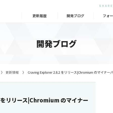
更新履歴
開発ブログ
フォ
開発ブログ
更新情報
Craving Explorer 2.8.2 をリリース|Chromium の
.8.2 をリリース|Chromium のマイナー