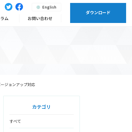
English
ダウンロード
ーラム
お問い合わせ
マイナーバージョンアップ対応
カテゴリ
すべて