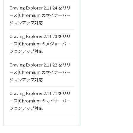
Craving Explorer 2.11.24 をリリ
ース|Chromium のマイナーバー
ジョンアップ対応
Craving Explorer 2.11.23 をリリ
ース|Chromium のメジャーバー
ジョンアップ対応
Craving Explorer 2.11.22 をリリ
ース|Chromium のマイナーバー
ジョンアップ対応
Craving Explorer 2.11.21 をリリ
ース|Chromium のマイナーバー
ジョンアップ対応