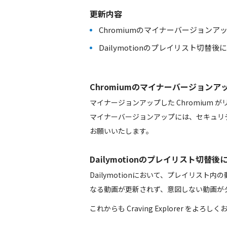
更新内容
Chromiumのマイナーバージョンアップ 138.0
Dailymotionのプレイリスト切
Chromiumのマイナーバージョンアップ 138.
マイナージョンアップした Chromium
マイナーバージョンアップには、セキュリ
お願いいたします。
Dailymotionのプレイリスト切
Dailymotionにおいて、プレイリス
なる動画が更新されず、意図しない動画が
これからも Craving Explorer をよろ