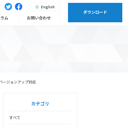
English
ダウンロード
ーラム
お問い合わせ
のマイナーバージョンアップ対応
カテゴリ
すべて