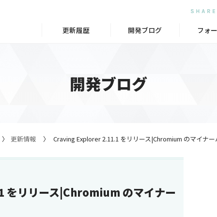
更新履歴
開発ブログ
フォ
開発ブログ
更新情報
Craving Explorer 2.11.1 をリリース|Chromium 
.11.1 をリリース|Chromium のマイナー