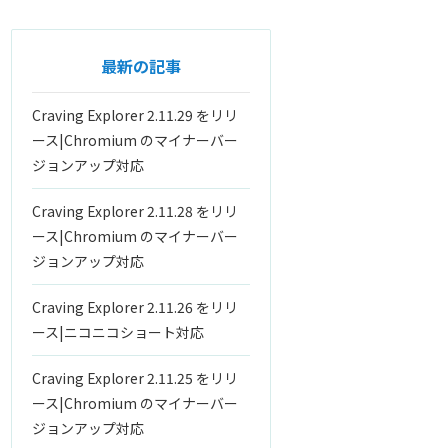
最新の記事
Craving Explorer 2.11.29 をリリ
ース|Chromium のマイナーバー
ジョンアップ対応
Craving Explorer 2.11.28 をリリ
ース|Chromium のマイナーバー
ジョンアップ対応
Craving Explorer 2.11.26 をリリ
ース|ニコニコショート対応
Craving Explorer 2.11.25 をリリ
ース|Chromium のマイナーバー
ジョンアップ対応