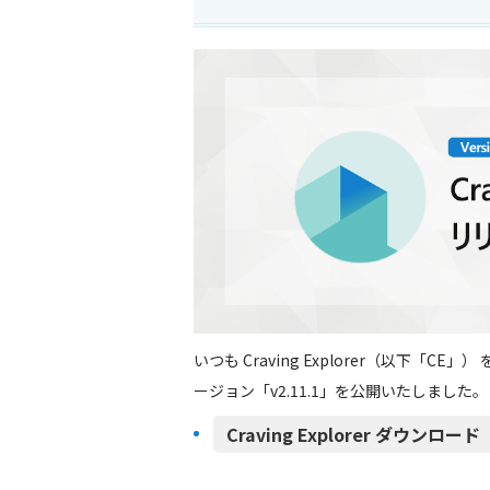
いつも Craving Explorer（以下「
ージョン「v2.11.1」を公開いたしました。
Craving Explorer ダウンロード（h