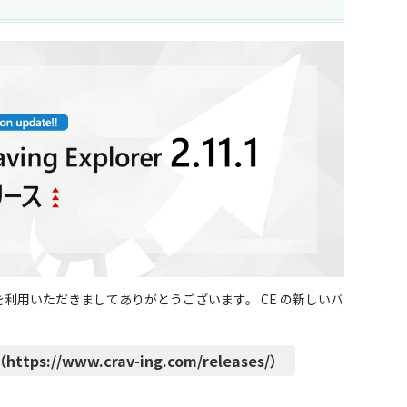
CE」） を利用いただきましてありがとうございます。 CE の新しいバ
ttps://www.crav-ing.com/releases/）