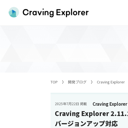
TOP
開発ブログ
Craving Explorer
Craving Explorer
2025年7月22日 掲載
Craving Explorer 2
バージョンアップ対応