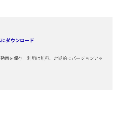
簡単にダウンロード
トの動画を保存。利用は無料。定期的にバージョンアッ