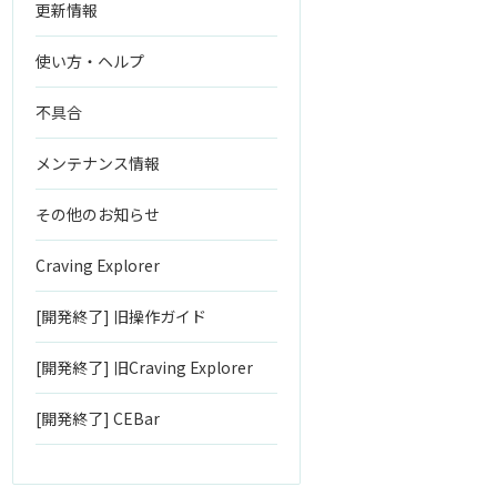
更新情報
使い方・ヘルプ
不具合
メンテナンス情報
その他のお知らせ
Craving Explorer
[開発終了] 旧操作ガイド
[開発終了] 旧Craving Explorer
[開発終了] CEBar