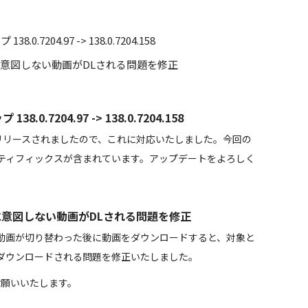
.7204.97 -> 138.0.7204.158
替後に意図しない動画がDLされる問題を修正
0.7204.97 -> 138.0.7204.158
 がリリースされましたので、これに対応いたしました。今回の
ティフィックスが含まれています。アップデートをよろしく
替後に意図しない動画がDLされる問題を修正
ト内の動画が切り替わった後に動画をダウンロードすると、対象と
ダウンロードされる問題を修正いたしました。
しくお願いいたします。