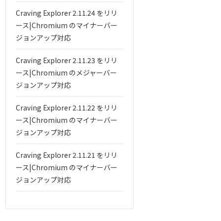
Craving Explorer 2.11.24 をリリ
ース|Chromium のマイナーバー
ジョンアップ対応
Craving Explorer 2.11.23 をリリ
ース|Chromium のメジャーバー
ジョンアップ対応
Craving Explorer 2.11.22 をリリ
ース|Chromium のマイナーバー
ジョンアップ対応
Craving Explorer 2.11.21 をリリ
ース|Chromium のマイナーバー
ジョンアップ対応