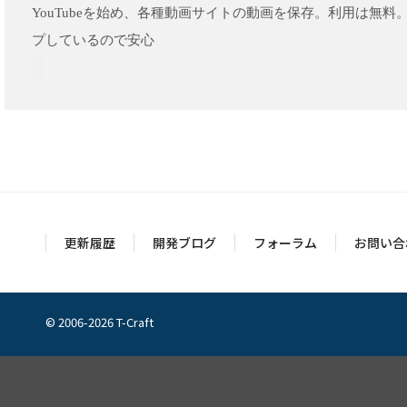
YouTubeを始め、各種動画サイトの動画を保存。利用は無
プしているので安心
更新履歴
開発ブログ
フォーラム
お問い合
© 2006-2026 T-Craft