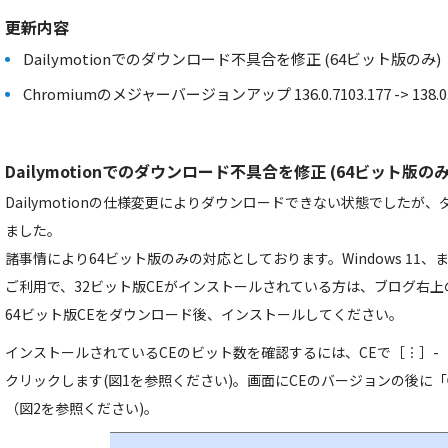
更新内容
Dailymotionでのダウンロード不具合を修正 (64ビット版のみ)
Chromiumのメジャーバージョンアップ 136.0.7103.177 -> 138.0.7
Dailymotionでのダウンロード不具合を修正 (64ビット版のみ
Dailymotionの仕様変更によりダウンロードできない状態でしたが
ました。
諸事情により64ビット版のみの対応としております。Windows 11、また
ご利用で、32ビット版CEがインストールされている方は、ブログ右
64ビット版CEをダウンロード後、インストールしてください。
インストールされているCEのビット数を確認するには、CEで［︙］-［Cravi
クリックします(図1を参照ください)。画面にCEのバージョンの後に
（図2を参照ください)。