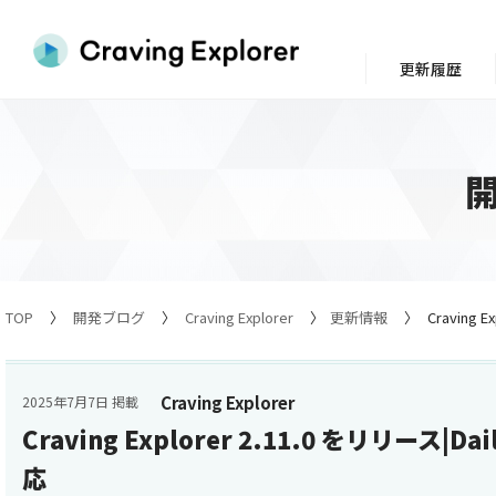
更新履歴
TOP
開発ブログ
Craving Explorer
更新情報
Craving 
Craving Explorer
2025年7月7日 掲載
Craving Explorer 2.11.0 をリリース|D
応