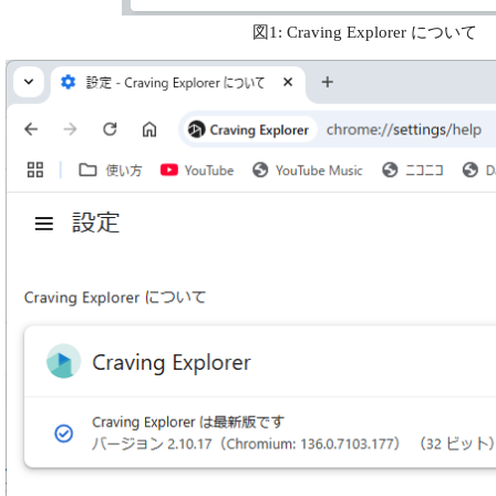
図1: Craving Explorer について