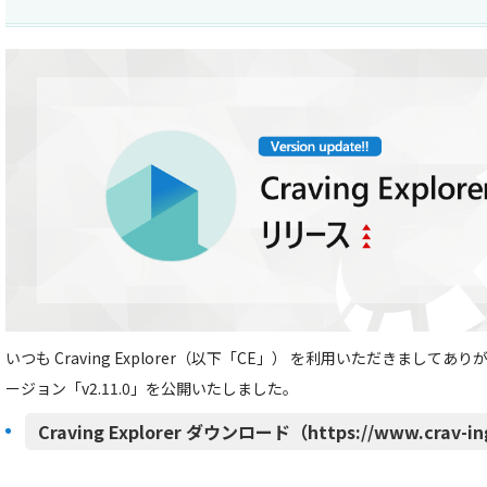
いつも Craving Explorer（以下「CE」） を利用いただきましてあ
ージョン「v2.11.0」を公開いたしました。
Craving Explorer ダウンロード（https://www.crav-in