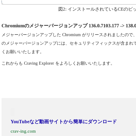
図2: インストールされているCEのビ
Chromiumのメジャーバージョンアップ 136.0.7103.177 -> 138.0.
メジャーバージョンアップした Chromium がリリースされましたの
のメジャーバージョンアップには、セキュリティフィックスが含まれ
くお願いいたします。
これからも Craving Explorer をよろしくお願いいたします。
YouTubeなど動画サイトから簡単にダウンロード
crav-ing.com