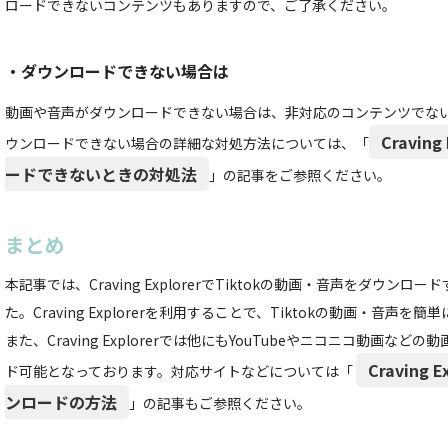
ロードできないコンテンツもありますので、ご了承ください。
・ダウンロードできない場合は
動画や音声がダウンロードできない場合は、非対応のコンテンツでな
Cravin
ウンロードできない場合の詳細な対処方法については、「
ードできないときの対処法
」の記事をご参照ください。
まとめ
本記事では、Craving ExplorerでTiktokの動画・音声をダウン
た。Craving Explorerを利用することで、Tiktokの動画・音声
また、Craving Explorerでは他にもYouTubeやニコニコ動画な
Craving
ド可能となっております。対応サイトなどについては「
ンロードの方法
」の記事もご参照ください。