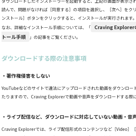
ダウンロードしたインストーラーを起動すると、上記の画面が表示さ
読んで、問題がなければ［同意する］の項目を選択し、［次へ］をク
ンストール］ボタンをクリックすると、インストールが実行されます
Craving Exp
なお、詳細なインストール手順については、「
トール手順
」の記事をご覧ください。
ダウンロードする際の注意事項
・著作権侵害をしない
YouTubeなどのサイトで違法にアップロードされた動画をダウンロ
たりますので、Craving Explorerで動画や音声をダウンロードす
・ライブ配信など、ダウンロードに対応していない動画・音
Craving Explorerでは、ライブ配信形式のコンテンツなど［Video