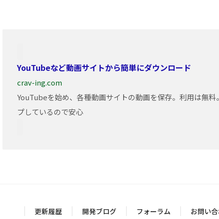
YouTubeなど動画サイトから簡単にダウンロード
crav-ing.com
YouTubeを始め、各種動画サイトの動画を保存。利用は無
プしているので安心
更新履歴
開発ブログ
フォーラム
お問い合