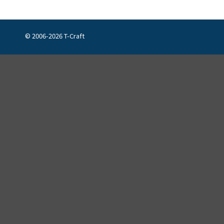
© 2006-2026 T-Craft