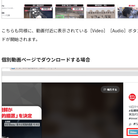
こちらも同様に、動画付近に表示されている［Video］［Audio］
ドが開始されます。
個別動画ページでダウンロードする場合