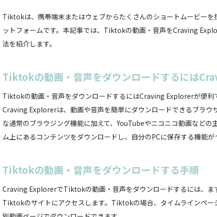
Tiktokは、携帯端末またはウェブからたくさんのショートムービー
ットフォームです。本記事では、Tiktokの動画・音声をCraving Exp
法を紹介します。
Tiktokの動画・音声をダウンロードするにはCravin
Tiktokの動画・音声をダウンロードするにはCraving Explorerが便
Craving Explorerは、動画や音声を簡単にダウンロードできるブラウ
な通常のブラウジング機能に加えて、YouTubeやニコニコ動画など
ム上にあるコンテンツをダウンロードし、自分のPCに保存する機能が
Tiktokの動画・音声をダウンロードする手順
Craving ExplorerでTiktokの動画・音声をダウンロードするには、まず、
Tiktokのサイトにアクセスします。Tiktokの場合、タイムライン
別動画ページでダウンロードできます。