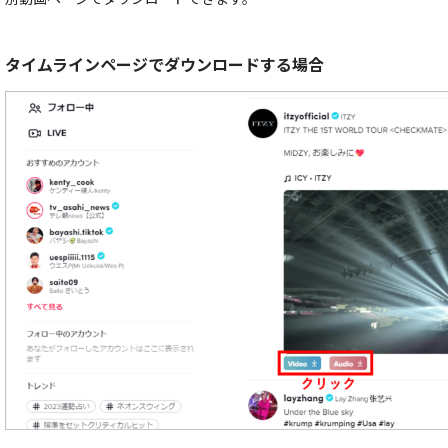
タイムラインページでダウンロードする場合