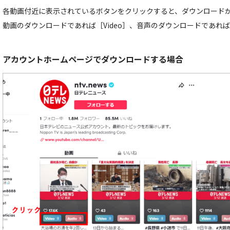
各動画付近に表示されているボタンをクリックすると、ダウンロード
動画のダウンロードであれば［Video］、音声のダウンロードであれば［
アカウントホームページでダウンロードする場合