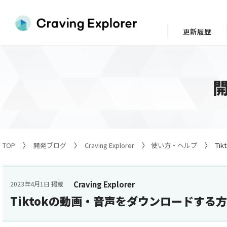
更新履歴
TOP
開発ブログ
Craving Explorer
使い方・ヘルプ
Ti
Craving Explorer
2023年4月1日 掲載
Tiktokの動画・音声をダウンロードする