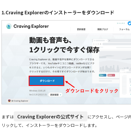
1.Craving Explorerのインストーラーをダウンロード
Craving Explorerの公式サイト
まずは
にアクセスし、ページ
リックして、インストーラーをダウンロードします。