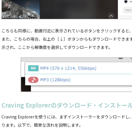
こちらも同様に、動画付近に表示されているボタンをクリックすると
また、こちらの場合、右上の［↓］ボタンからもダウンロードできま
示され、ここから解像度を選択してダウンロードできます。
Craving Explorerのダウンロード・インストー
Craving Explorerを使うには、まずインストーラーをダウンロー
ります。以下で、簡単な流れを説明します。