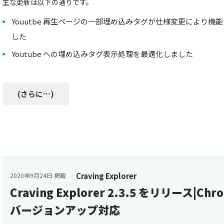
主な更新は以下の通りです。
Youutbe 再生ページの一部埋め込みタグが仕様変更により
した
Youtube への埋め込みタグ表示処理を最適化しました
(さらに…)
Craving Explorer
2020年9月24日 掲載
Craving Explorer 2.3.5 をリリース|C
バージョンアップ対応