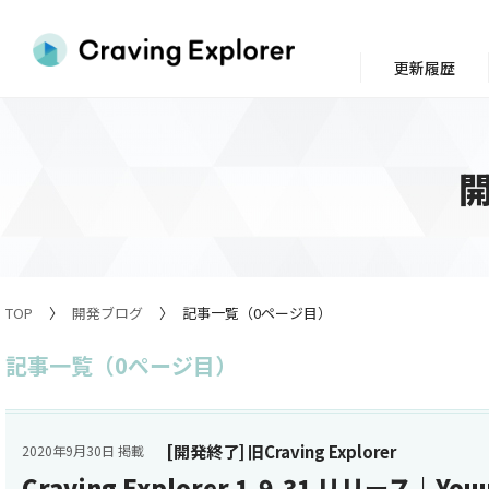
更新履歴
TOP
開発ブログ
記事一覧（0ページ目）
記事一覧（0ページ目）
[開発終了] 旧Craving Explorer
2020年9月30日 掲載
Craving Explorer 1.9.31 リリース｜Y