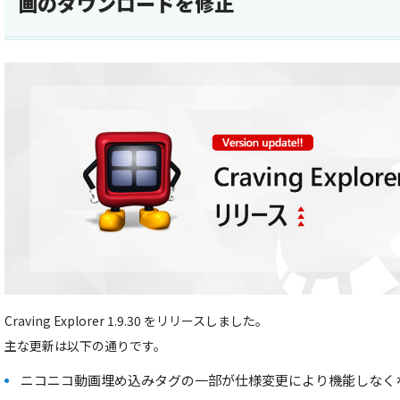
画のダウンロードを修正
Craving Explorer 1.9.30 をリリースしました。
主な更新は以下の通りです。
ニコニコ動画埋め込みタグの一部が仕様変更により機能しなく