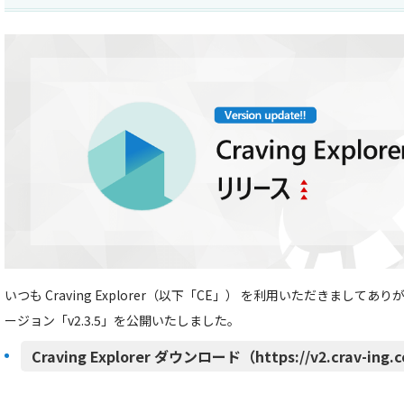
いつも Craving Explorer（以下「CE」） を利用いただきましてあ
ージョン「v2.3.5」を公開いたしました。
Craving Explorer ダウンロード（https://v2.crav-ing.