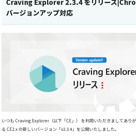
Craving Explorer 2.3.4 をリリース|C
バージョンアップ対応
いつも Craving Explorer（以下「CE」） を利用いただきまし
る CE2.x の新しいバージョン「v2.3.4」を公開いたしました。