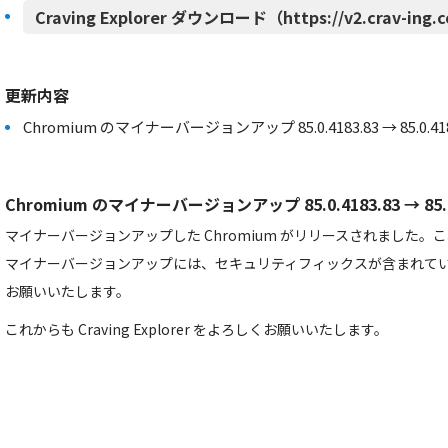
Craving Explorer ダウンロード（https://v2.crav-ing.
更新内容
Chromium のマイナーバージョンアップ 85.0.4183.83 → 85.0.418
Chromium のマイナーバージョンアップ 85.0.4183.83 → 85.0.
マイナーバージョンアップした Chromium がリリースされました
マイナーバージョンアップには、セキュリティフィックスが含まれて
お願いいたします。
これからも Craving Explorer をよろしくお願いいたします。