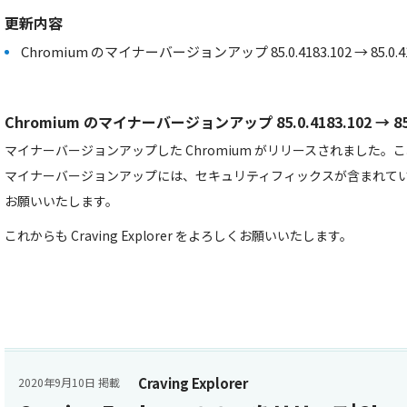
更新内容
Chromium のマイナーバージョンアップ 85.0.4183.102 → 85.0.41
Chromium のマイナーバージョンアップ 85.0.4183.102 → 85.0
マイナーバージョンアップした Chromium がリリースされました
マイナーバージョンアップには、セキュリティフィックスが含まれて
お願いいたします。
これからも Craving Explorer をよろしくお願いいたします。
Craving Explorer
2020年9月10日 掲載