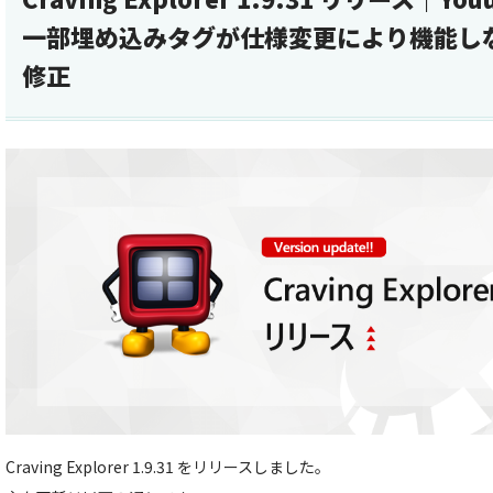
一部埋め込みタグが仕様変更により機能し
修正
Craving Explorer 1.9.31 をリリースしました。