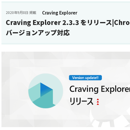
Craving Explorer
2020年9月8日 掲載
Craving Explorer 2.3.3 をリリース|C
バージョンアップ対応