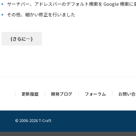
サーチバー、アドレスバーのデフォルト検索を Google 検索
その他、細かい修正を行いました
(さらに…)
更新履歴
開発ブログ
フォーラム
お問い合
© 2006-2026 T-Craft