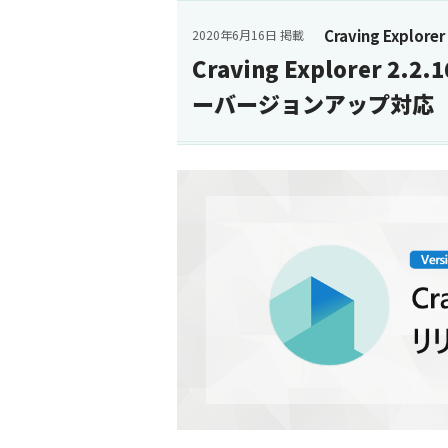
Craving Explorer
2020年6月16日 掲載
Craving Explorer 2
ーバージョンアップ対応