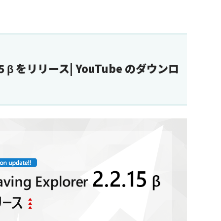
2.15 β をリリース| YouTube のダウンロ