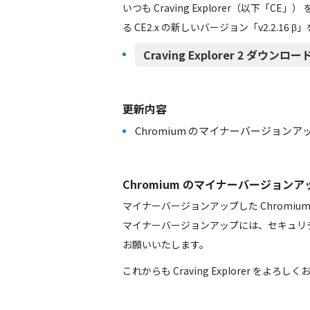
いつも Craving Explorer（以下
る CE2.x の新しいバージョン「v2.2.16
Craving Explorer 2 ダウンロード（
更新内容
Chromium のマイナーバージョンアップ 83.0
Chromium のマイナーバージョンアップ 83.
マイナーバージョンアップした Chromi
マイナーバージョンアップには、セキュリ
お願いいたします。
これからも Craving Explorer をよろ