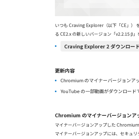
いつも Craving Explorer（以下
る CE2.x の新しいバージョン「v2.2.15
Craving Explorer 2 ダウンロード（
更新内容
Chromium のマイナーバージョンアップ 83.0
YouTube の一部動画がダウンロー
Chromium のマイナーバージョンアップ 83
マイナーバージョンアップした Chromi
マイナーバージョンアップには、セキュリ