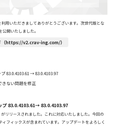
「CE」） を利用いただきましてありがとうございます。次世代版とな
 β」を公開いたしました。
https://v2.crav-ing.com/）
.4103.61 → 83.0.4103.97
ドできない問題を修正
.0.4103.61→ 83.0.4103.97
um がリリースされました。これに対応いたしました。今回の
ティフィックスが含まれています。アップデートをよろしく