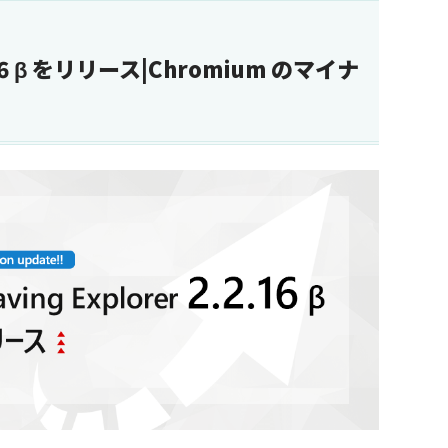
.2.16 β をリリース|Chromium のマイナ