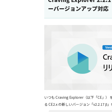
ーバージョンアップ対応
いつも Craving Explorer（以下
る CE2.x の新しいバージョン「v2.2.17