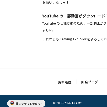
お願いいたします。
YouTube の一部動画がダウンロー
YouTube の仕様変更のため、一部動
ました。
これからも Craving Explorer をよろ
更新履歴
開発ブログ
© 2006-2026 T-Craft
旧 Craving Explorer