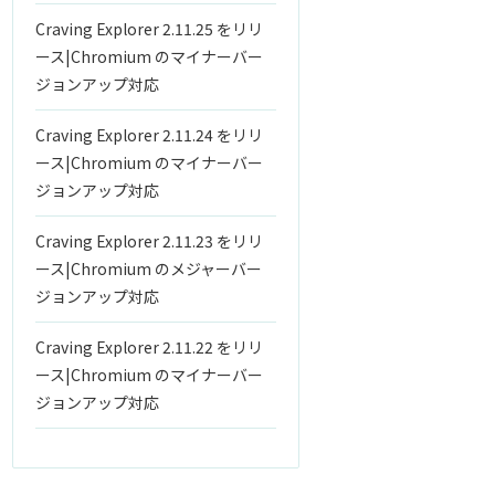
Craving Explorer 2.11.25 をリリ
ース|Chromium のマイナーバー
ジョンアップ対応
Craving Explorer 2.11.24 をリリ
ース|Chromium のマイナーバー
ジョンアップ対応
Craving Explorer 2.11.23 をリリ
ース|Chromium のメジャーバー
ジョンアップ対応
Craving Explorer 2.11.22 をリリ
ース|Chromium のマイナーバー
ジョンアップ対応