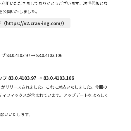
「CE」） を利用いただきましてありがとうございます。次世代版とな
 β」を公開いたしました。
https://v2.crav-ing.com/）
.4103.97 → 83.0.4103.106
0.4103.97 → 83.0.4103.106
um がリリースされました。これに対応いたしました。今回の
ティフィックスが含まれています。アップデートをよろしく
しくお願いいたします。