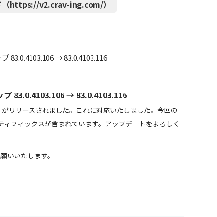
https://v2.crav-ing.com/）
.4103.106 → 83.0.4103.116
0.4103.106 → 83.0.4103.116
um がリリースされました。これに対応いたしました。今回の
ティフィックスが含まれています。アップデートをよろしく
しくお願いいたします。