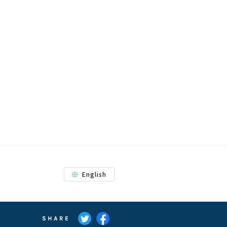
English