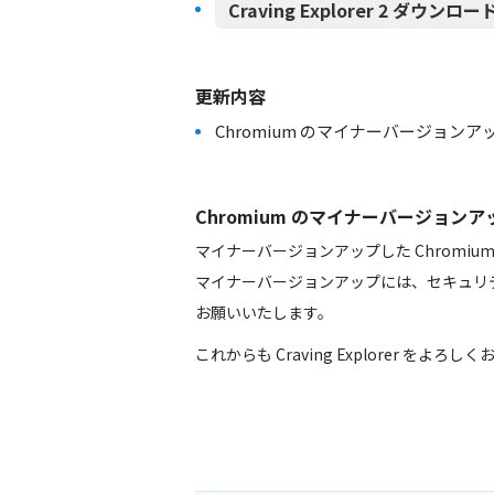
Craving Explorer 2 ダウンロード（
更新内容
Chromium のマイナーバージョンアップ 83.0
Chromium のマイナーバージョンアップ 83.
マイナーバージョンアップした Chromi
マイナーバージョンアップには、セキュリ
お願いいたします。
これからも Craving Explorer をよろ