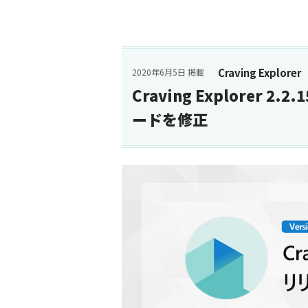
Craving Explorer
2020年6月5日 掲載
Craving Explorer 2.
ードを修正