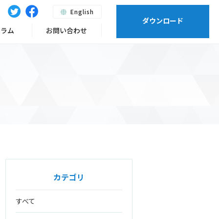
English
ダウンロード
ーラム
お問い合わせ
カテゴリ
すべて