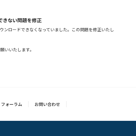
ドできない問題を修正
画がダウンロードできなくなっていました。この問題を修正いたし
しくお願いいたします。
フォーラム
お問い合わせ