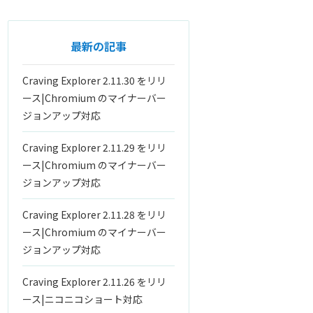
最新の記事
Craving Explorer 2.11.30 をリリ
ース|Chromium のマイナーバー
ジョンアップ対応
Craving Explorer 2.11.29 をリリ
ース|Chromium のマイナーバー
ジョンアップ対応
Craving Explorer 2.11.28 をリリ
ース|Chromium のマイナーバー
ジョンアップ対応
Craving Explorer 2.11.26 をリリ
ース|ニコニコショート対応