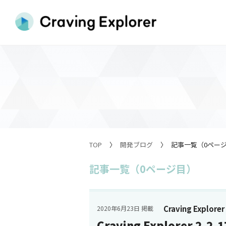
TOP
開発ブログ
記事一覧（0ペー
記事一覧（0ページ目）
Craving Explorer
2020年6月23日 掲載
Craving Explorer 2