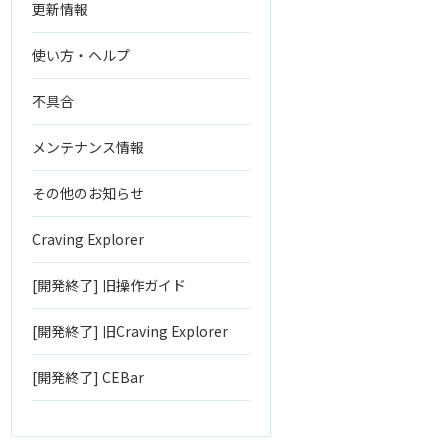
更新情報
使い方・ヘルプ
不具合
メンテナンス情報
その他のお知らせ
Craving Explorer
[開発終了] 旧操作ガイド
[開発終了] 旧Craving Explorer
[開発終了] CEBar