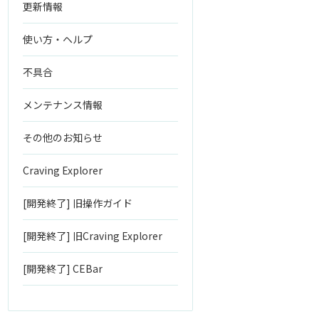
更新情報
使い方・ヘルプ
不具合
メンテナンス情報
その他のお知らせ
Craving Explorer
[開発終了] 旧操作ガイド
[開発終了] 旧Craving Explorer
[開発終了] CEBar