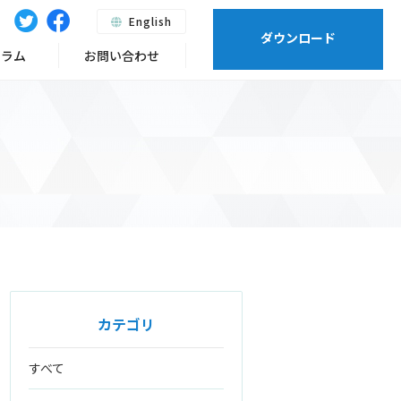
English
ダウンロード
ーラム
お問い合わせ
カテゴリ
すべて