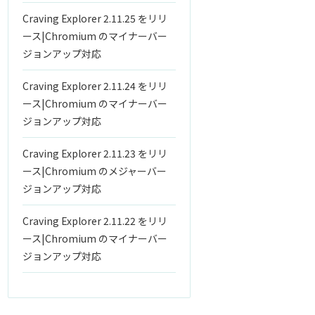
Craving Explorer 2.11.25 をリリ
ース|Chromium のマイナーバー
ジョンアップ対応
Craving Explorer 2.11.24 をリリ
ース|Chromium のマイナーバー
ジョンアップ対応
Craving Explorer 2.11.23 をリリ
ース|Chromium のメジャーバー
ジョンアップ対応
Craving Explorer 2.11.22 をリリ
ース|Chromium のマイナーバー
ジョンアップ対応