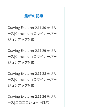
最新の記事
Craving Explorer 2.11.30 をリリ
ース|Chromium のマイナーバー
ジョンアップ対応
Craving Explorer 2.11.29 をリリ
ース|Chromium のマイナーバー
ジョンアップ対応
Craving Explorer 2.11.28 をリリ
ース|Chromium のマイナーバー
ジョンアップ対応
Craving Explorer 2.11.26 をリリ
ース|ニコニコショート対応