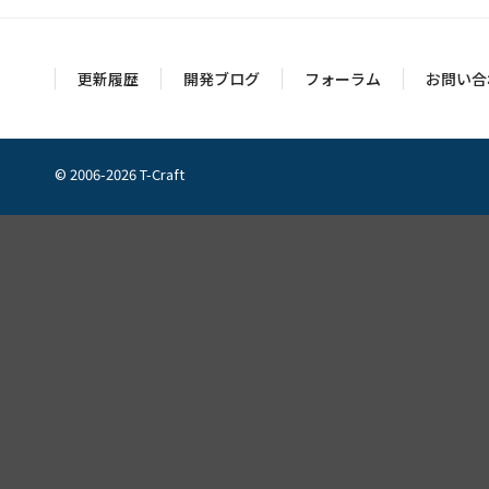
更新履歴
開発ブログ
フォーラム
お問い合
© 2006-2026 T-Craft