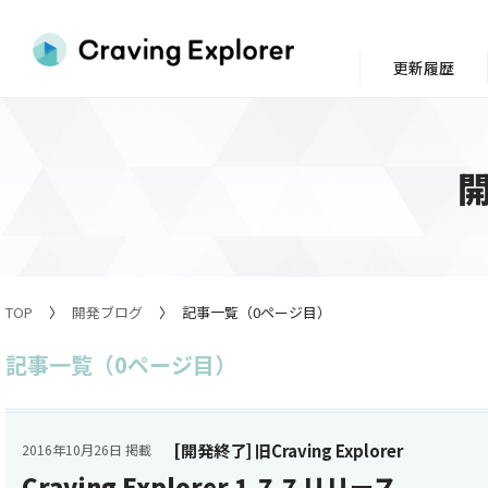
更新履歴
TOP
開発ブログ
記事一覧（0ページ目）
記事一覧（0ページ目）
[開発終了] 旧Craving Explorer
2016年10月26日 掲載
Craving Explorer 1.7.7 リリース