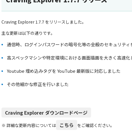
Craving Explorer 1.7.7 をリリースしました。
主な更新は以下の通りです。
通信時、ログインパスワードの暗号化等の全般のセキュリティ
高スペックマシンや特定環境における画面描画を大きく高速化
Youtube 埋め込みタグを YouTube 最新版に対応しました
その他細かな修正を行いました
Craving Explorer ダウンロードページ
こちら
※ 詳細な更新内容については
をご確認ください。